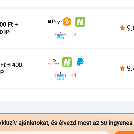
00 Ft +
9.
0 IP
+2
Ft + 400
9.
IP
+4
Mutass többet
xkluzív аjánlаtоkаt, és élvеzd mоst аz 50 ingyеnеs