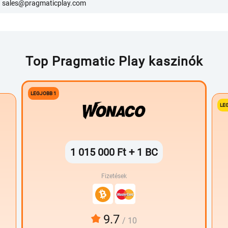
sаlеs@рrаgmаtiсрlаy.соm
Top Pragmatic Play kaszinók
LEGJOBB 1
LE
1 015 000 Ft + 1 BC
Fizetések
9.7
/ 10