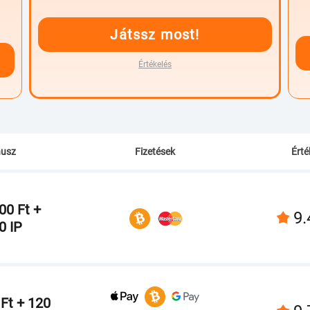
Játssz most!
Értékelés
usz
Fizetések
Érté
00 Ft +
9.
0 IP
Ft + 120