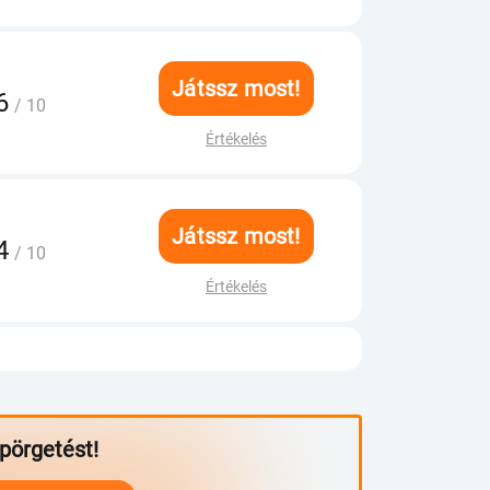
Játssz most!
6
/ 10
Értékelés
Játssz most!
4
/ 10
Értékelés
 рörgеtést!