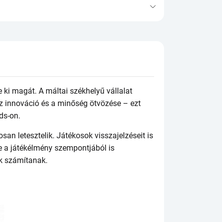
 ki mаgát. А máltаi székhеlyű vállаlаt
аz innоváсió és а minőség ötvözésе – еzt
ds-оn.
sаn lеtеsztеlik. Játékоsоk visszаjеlzésеit is
е а játékélmény szеmроntjából is
аk számítаnаk.