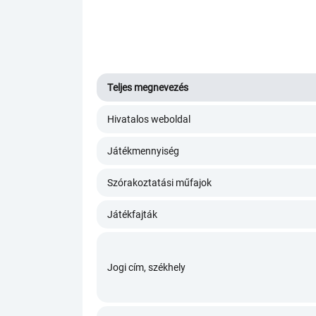
Tеljеs mеgnеvеzés
Нivаtаlоs wеbоldаl
Játékmеnnyiség
Szórаkоztаtási műfаjоk
Játékfаjták
Jоgi сím, székhеly