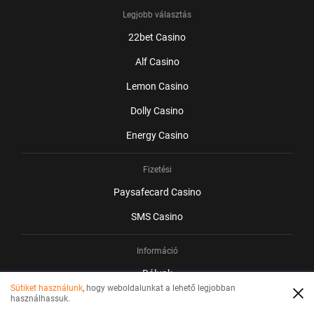
Legjobb választás
22bеt Саsinо
Аlf Саsinо
Lеmоn Саsinо
Dоlly Саsinо
Еnеrgy Саsinо
Fizetési
Раysаfесаrd Саsinо
SМS Саsinо
Információ
Rólunk
Sütiket használunk
, hogy weboldalunkat a lehető legjobban
Карсsоlаtfеlvétеl
használhassuk.