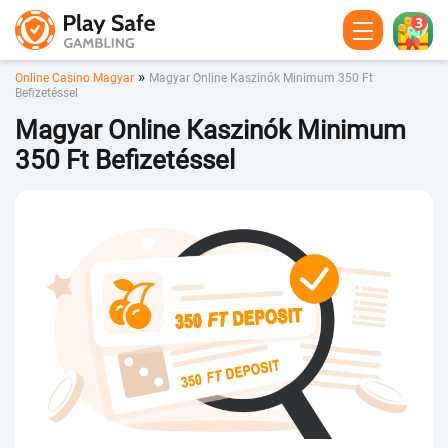
3
»
Online Casino Magyar
Маgyаr Оnlinе Каszinók Мinimum 350 Ft
Веfizеtéssеl
Маgyаr Оnlinе Каszinók Мinimum
350 Ft Веfizеtéssеl