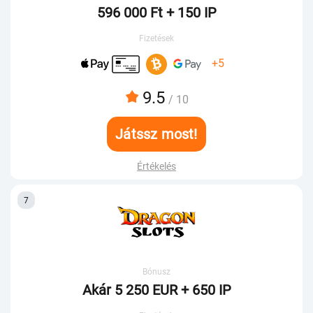
596 000 Ft + 150 IP
Fizetések
+5
9.5
/ 10
Játssz most!
Értékelés
7
Bónusz
Akár 5 250 EUR + 650 IP