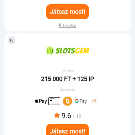
Játssz most!
Értékelés
10
Bónusz
215 000 FT + 125 IP
Fizetések
+3
9.6
/ 10
Játssz most!