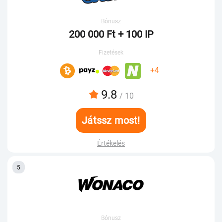
Bónusz
200 000 Ft + 100 IP
Fizetések
+4
9.8
/ 10
Játssz most!
Értékelés
5
Bónusz