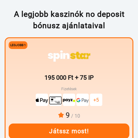
A legjobb kaszinók no deposit
bónusz ajánlataival
LEGJOBB 1
195 000 Ft + 75 IP
Fizetések
+5
9
/ 10
Játssz most!