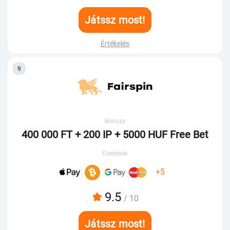
Játssz most!
Értékelés
9
Bónusz
400 000 FT + 200 IP + 5000 HUF Free Bet
Fizetések
+5
9.5
/ 10
Játssz most!