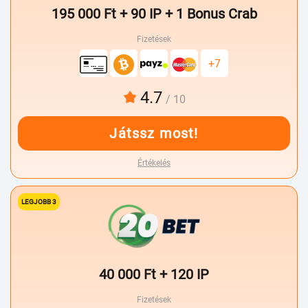
195 000 Ft + 90 IP + 1 Bonus Crab
Fizetések
+7
4.7
/ 10
Játssz most!
Értékelés
LEGJOBB 3
40 000 Ft + 120 IP
Fizetések