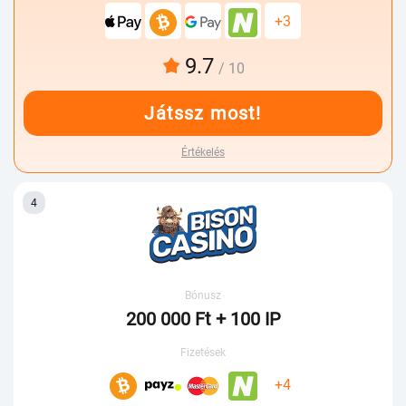
+3
9.7
/ 10
Játssz most!
Értékelés
4
Bónusz
200 000 Ft + 100 IP
Fizetések
+4