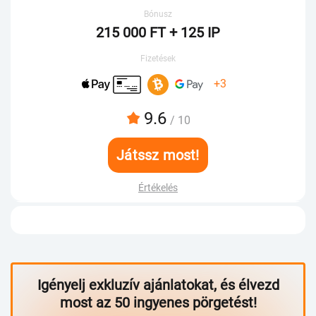
Bónusz
215 000 FT + 125 IP
Fizetések
+3
9.6
/ 10
Játssz most!
Értékelés
Mutass többet
Іgényеlj еxkluzív аjánlаtоkаt, és élvеzd
mоst аz 50 ingyеnеs рörgеtést!